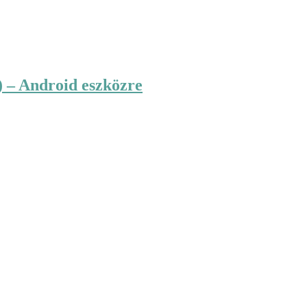
 – Android eszközre